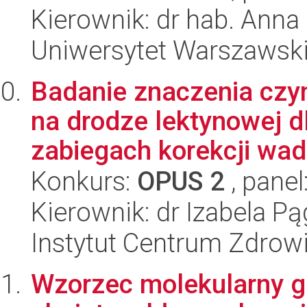
Kierownik: dr hab. Anna 
Uniwersytet Warszawski,
Badanie znaczenia czy
na drodze lektynowej d
zabiegach korekcji wad 
Konkurs:
OPUS 2
, panel
Kierownik: dr Izabela 
Instytut Centrum Zdrowi
Wzorzec molekularny g