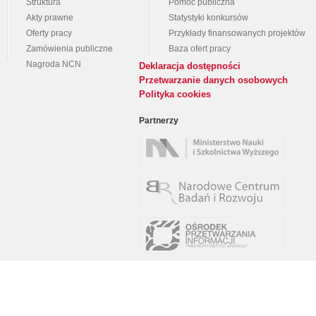
Struktura
Pomoc publiczna
Akty prawne
Statystyki konkursów
Oferty pracy
Przykłady finansowanych projektów
Zamówienia publiczne
Baza ofert pracy
Nagroda NCN
Deklaracja dostępności
Przetwarzanie danych osobowych
Polityka cookies
Partnerzy