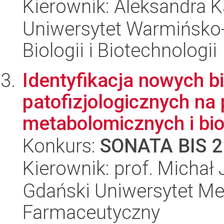
Kierownik: Aleksandra K
Uniwersytet Warmińsko-
Biologii i Biotechnologii
Identyfikacja nowych 
patofizjologicznych na
metabolomicznych i bioi
Konkurs:
SONATA BIS 2
Kierownik: prof. Micha
Gdański Uniwersytet Me
Farmaceutyczny