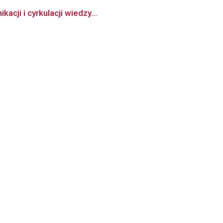
cji i cyrkulacji wiedzy...