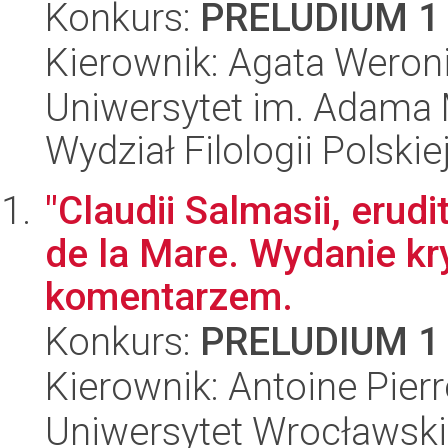
Konkurs:
PRELUDIUM 1
Kierownik: Agata Wero
Uniwersytet im. Adama 
Wydział Filologii Polskie
"Claudii Salmasii, erudit
de la Mare. Wydanie kr
komentarzem.
Konkurs:
PRELUDIUM 1
Kierownik: Antoine Pier
Uniwersytet Wrocławski,