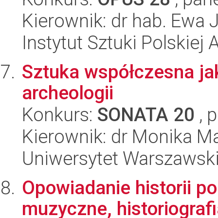
Kierownik: dr hab. Ewa
Instytut Sztuki Polskiej
Sztuka współczesna jak
archeologii
Konkurs:
SONATA 20
, 
Kierownik: dr Monika Ma
Uniwersytet Warszawsk
Opowiadanie historii p
muzyczne, historiografi