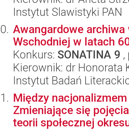
Instytut Slawistyki PAN
Awangardowe archiwa 
Wschodniej w latach 60
Konkurs:
SONATINA 9
,
Kierownik: dr Honorata 
Instytut Badań Literack
Między nacjonalizmem 
Zmieniające się pojęcia
teorii społecznej okresu