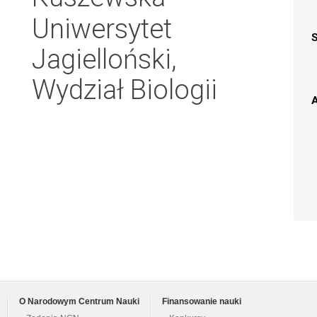
Uniwersytet
Jagielloński,
Wydział Biologii
A
O Narodowym Centrum Nauki
Finansowanie nauki