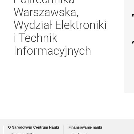
Warszawska,
Wydział Elektroniki
i Technik
A
Informacyjnych
O Narodowym Centrum Nauki
Finansowanie nauki