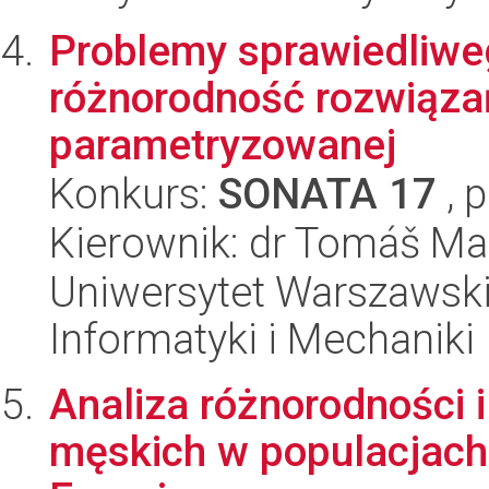
Problemy sprawiedliwe
różnorodność rozwiąza
parametryzowanej
Konkurs:
SONATA 17
, 
Kierownik: dr Tomáš Ma
Uniwersytet Warszawski
Informatyki i Mechaniki
Analiza różnorodności i 
męskich w populacjach 