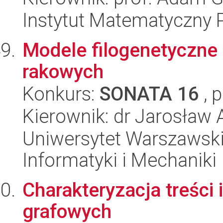
Instytut Matematyczny 
Modele filogenetyczne 
rakowych
Konkurs:
SONATA 16
, 
Kierownik: dr Jarosław 
Uniwersytet Warszawski
Informatyki i Mechaniki
Charakteryzacja treści 
grafowych