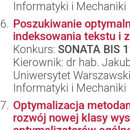
Informatyki i Mechaniki
Poszukiwanie optymaln
indeksowania tekstu i
Konkurs:
SONATA BIS 1
Kierownik: dr hab. Jak
Uniwersytet Warszawski
Informatyki i Mechaniki
Optymalizacja metodami
rozwój nowej klasy wy