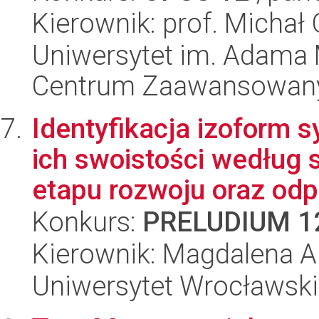
Kierownik: prof. Michał 
Uniwersytet im. Adama 
Centrum Zaawansowany
Identyfikacja izoform 
ich swoistości według 
etapu rozwoju oraz odp.
Konkurs:
PRELUDIUM 1
Kierownik: Magdalena A
Uniwersytet Wrocławski,