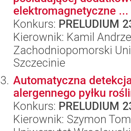
elektromagnetyczne ...
Konkurs:
PRELUDIUM 2
Kierownik: Kamil Andrze
Zachodniopomorski Uni
Szczecinie
Automatyczna detekcja
alergennego pyłku rośli
Konkurs:
PRELUDIUM 2
Kierownik: Szymon Tom