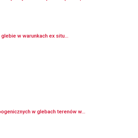
glebie w warunkach ex situ...
ogenicznych w glebach terenów w...