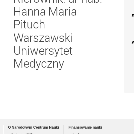
Hanna Maria
Pituch
Warszawski
A
Uniwersytet
Medyczny
O Narodowym Centrum Nauki
Finansowanie nauki