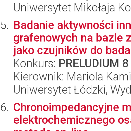
Uniwersytet Mikołaja Ko
Badanie aktywności in
grafenowych na bazie 
jako czujników do badań
Konkurs:
PRELUDIUM 8
Kierownik: Mariola Kami
Uniwersytet Łódzki, Wyd
Chronoimpedancyjne m
elektrochemicznego os