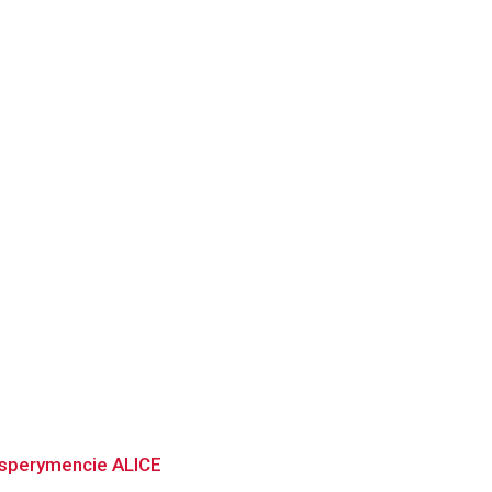
ksperymencie ALICE