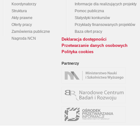
Koordynatorzy
Informacje dla realizujących projekty
Struktura
Pomoc publiczna
Akty prawne
Statystyki konkursów
Oferty pracy
Przykłady finansowanych projektów
Zamówienia publiczne
Baza ofert pracy
Nagroda NCN
Deklaracja dostępności
Przetwarzanie danych osobowych
Polityka cookies
Partnerzy