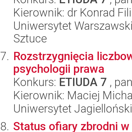
Kierownik: dr Konrad Fil
Uniwersytet Warszawski,
Sztuce
Rozstrzygnięcia liczbow
psychologii prawa
Konkurs:
ETIUDA 7
, pan
Kierownik: Maciej Micha
Uniwersytet Jagielloński
Status ofiary zbrodni