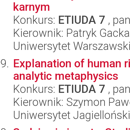
karnym
Konkurs:
ETIUDA 7
, pan
Kierownik: Patryk Gacka
Uniwersytet Warszawski,
Explanation of human ri
analytic metaphysics
Konkurs:
ETIUDA 7
, pan
Kierownik: Szymon Paw
Uniwersytet Jagielloński