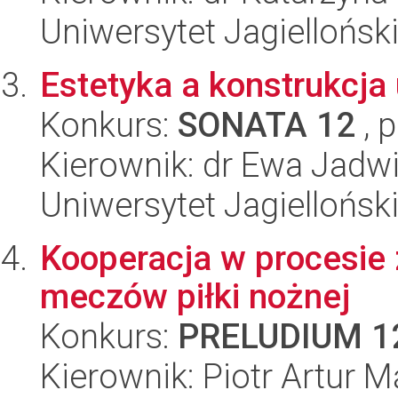
Uniwersytet Jagielloński
Estetyka a konstrukcja
Konkurs:
SONATA 12
, 
Kierownik: dr Ewa Jadw
Uniwersytet Jagielloński
Kooperacja w procesie
meczów piłki nożnej
Konkurs:
PRELUDIUM 1
Kierownik: Piotr Artur 