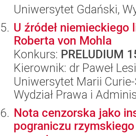
Uniwersytet Gdański, Wy
U źródeł niemieckiego 
Roberta von Mohla
Konkurs:
PRELUDIUM 1
Kierownik: dr Paweł Les
Uniwersytet Marii Curie-
Wydział Prawa i Adminis
Nota cenzorska jako in
pograniczu rzymskiego 