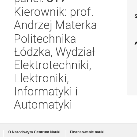
Kierownik: prof.
Andrzej Materka
Politechnika
A
Łódzka, Wydział
Elektrotechniki,
Elektroniki,
Informatyki i
Automatyki
O Narodowym Centrum Nauki
Finansowanie nauki