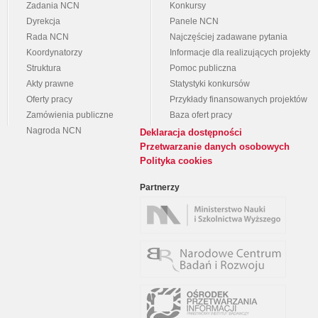
Zadania NCN
Konkursy
Dyrekcja
Panele NCN
Rada NCN
Najczęściej zadawane pytania
Koordynatorzy
Informacje dla realizujących projekty
Struktura
Pomoc publiczna
Akty prawne
Statystyki konkursów
Oferty pracy
Przykłady finansowanych projektów
Zamówienia publiczne
Baza ofert pracy
Nagroda NCN
Deklaracja dostępności
Przetwarzanie danych osobowych
Polityka cookies
Partnerzy