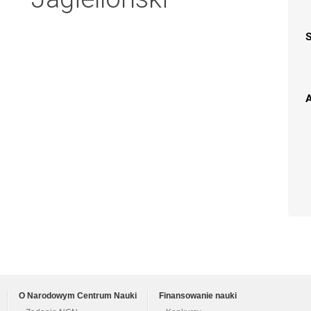
A
O Narodowym Centrum Nauki
Finansowanie nauki