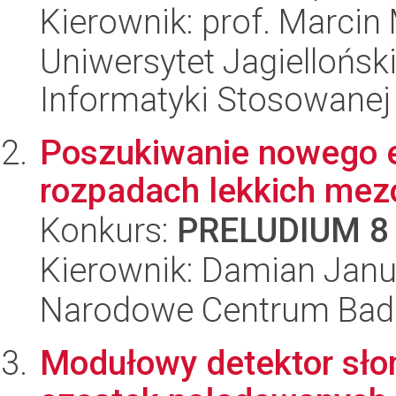
Kierownik: prof. Marcin
Uniwersytet Jagielloński
Informatyki Stosowanej
Poszukiwanie nowego 
rozpadach lekkich me
Konkurs:
PRELUDIUM 8
Kierownik: Damian Janu
Narodowe Centrum Bad
Modułowy detektor sło