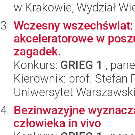
w Krakowie, Wydział Wie
Wczesny wszechświat: 
akceleratorowe w posz
zagadek.
Konkurs:
GRIEG 1
, pane
Kierownik: prof. Stefan 
Uniwersytet Warszawski,
Bezinwazyjne wyznaczan
człowieka in vivo