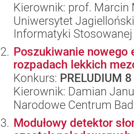
Kierownik: prof. Marcin
Uniwersytet Jagielloński
Informatyki Stosowanej
Poszukiwanie nowego 
rozpadach lekkich me
Konkurs:
PRELUDIUM 8
Kierownik: Damian Janu
Narodowe Centrum Bad
Modułowy detektor sło