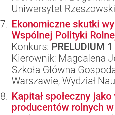
Uniwersytet Rzeszowski
Ekonomiczne skutki wy
Wspólnej Polityki Rolne
Konkurs:
PRELUDIUM 1
Kierownik: Magdalena J
Szkoła Główna Gospoda
Warszawie, Wydział Na
Kapitał społeczny jako
producentów rolnych w