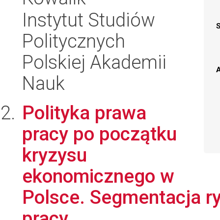
Instytut Studiów
Politycznych
Polskiej Akademii
A
Nauk
Polityka prawa
pracy po początku
kryzysu
ekonomicznego w
Polsce. Segmentacja ry
pracy