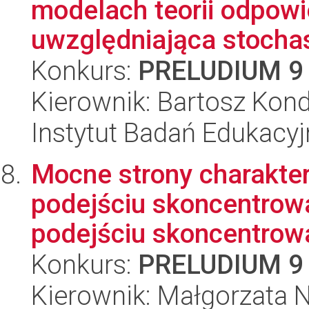
modelach teorii odpowi
uwzględniająca stochas
Konkurs:
PRELUDIUM 9
Kierownik: Bartosz Kond
Instytut Badań Edukacy
Mocne strony charakter
podejściu skoncentrow
podejściu skoncentrow
Konkurs:
PRELUDIUM 9
Kierownik: Małgorzata 