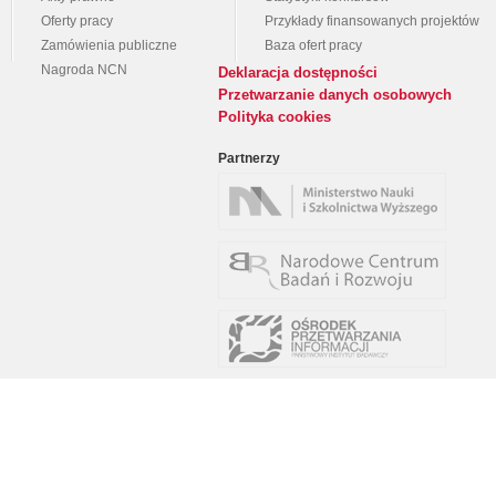
Oferty pracy
Przykłady finansowanych projektów
Zamówienia publiczne
Baza ofert pracy
Nagroda NCN
Deklaracja dostępności
Przetwarzanie danych osobowych
Polityka cookies
Partnerzy