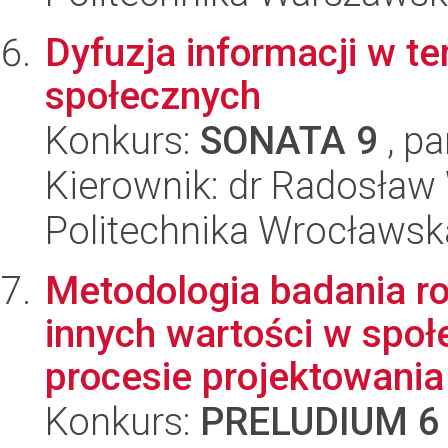
Dyfuzja informacji w t
społecznych
Konkurs:
SONATA 9
, pa
Kierownik: dr Radosław 
Politechnika Wrocławsk
Metodologia badania ro
innych wartości w spo
procesie projektowania
Konkurs:
PRELUDIUM 6