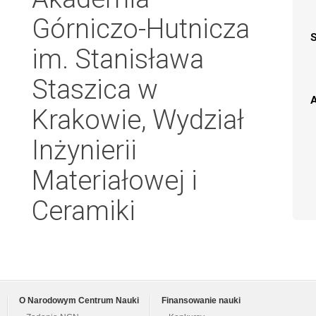
Górniczo-Hutnicza
im. Stanisława
Staszica w
A
Krakowie, Wydział
Inżynierii
Materiałowej i
Ceramiki
O Narodowym Centrum Nauki
Finansowanie nauki