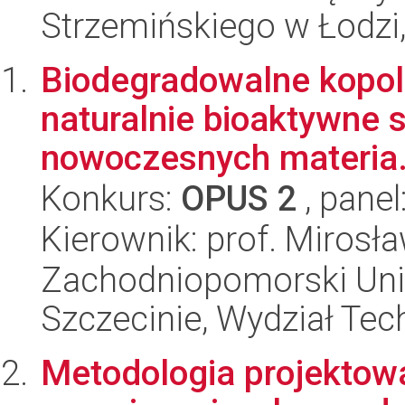
Strzemińskiego w Łodzi
Biodegradowalne kopol
naturalnie bioaktywne s
nowoczesnych materia.
Konkurs:
OPUS 2
, panel
Kierownik: prof. Mirosła
Zachodniopomorski Uni
Szczecinie, Wydział Tech
Metodologia projekto