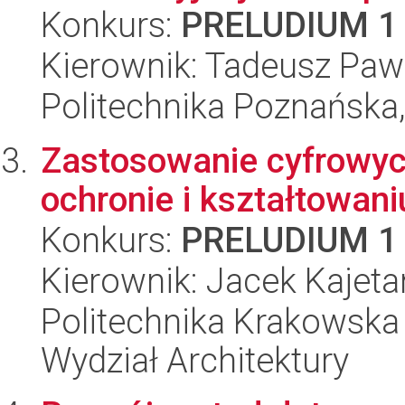
Konkurs:
PRELUDIUM 1
Kierownik: Tadeusz Paw
Politechnika Poznańska,
Zastosowanie cyfrowyc
ochronie i kształtowani
Konkurs:
PRELUDIUM 1
Kierownik: Jacek Kajet
Politechnika Krakowska 
Wydział Architektury