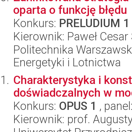
oparta o funkcję błędu
Konkurs:
PRELUDIUM 1
Kierownik: Paweł Cesar 
Politechnika Warszawsk
Energetyki i Lotnictwa
Charakterystyka i kons
doświadczalnych w mo
Konkurs:
OPUS 1
, panel
Kierownik: prof. August