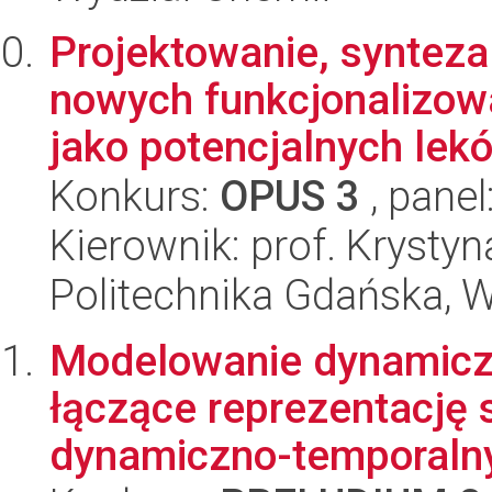
Projektowanie, synteza
nowych funkcjonalizow
jako potencjalnych lekó
Konkurs:
OPUS 3
, panel
Kierownik: prof. Krystyn
Politechnika Gdańska, 
Modelowanie dynamiczn
łączące reprezentację 
dynamiczno-temporalny