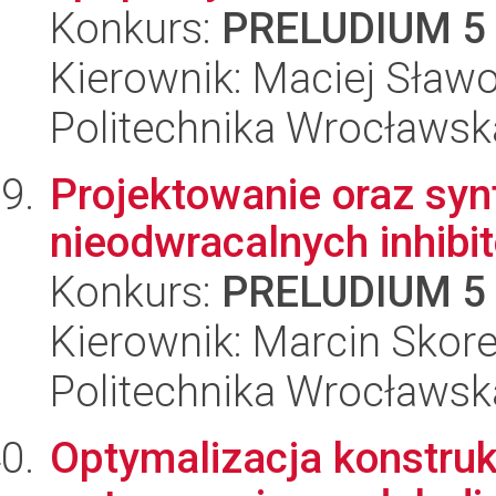
Konkurs:
PRELUDIUM 5
Kierownik: Maciej Sław
Politechnika Wrocławsk
Projektowanie oraz syn
nieodwracalnych inhibi
Konkurs:
PRELUDIUM 5
Kierownik: Marcin Skore
Politechnika Wrocławsk
Optymalizacja konstrukc