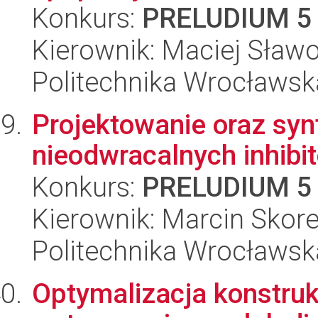
Konkurs:
PRELUDIUM 5
Kierownik: Maciej Sław
Politechnika Wrocławsk
Projektowanie oraz syn
nieodwracalnych inhibi
Konkurs:
PRELUDIUM 5
Kierownik: Marcin Skore
Politechnika Wrocławsk
Optymalizacja konstrukc