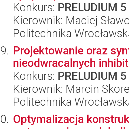
Konkurs:
PRELUDIUM 5
Kierownik: Maciej Sław
Politechnika Wrocławsk
Projektowanie oraz syn
nieodwracalnych inhibi
Konkurs:
PRELUDIUM 5
Kierownik: Marcin Skore
Politechnika Wrocławsk
Optymalizacja konstrukc