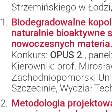
Strzemińskiego w Łodzi
Biodegradowalne kopol
naturalnie bioaktywne s
nowoczesnych materia.
Konkurs:
OPUS 2
, panel
Kierownik: prof. Mirosła
Zachodniopomorski Uni
Szczecinie, Wydział Tech
Metodologia projekto