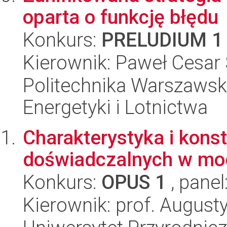
oparta o funkcję błędu
Konkurs:
PRELUDIUM 1
Kierownik: Paweł Cesar 
Politechnika Warszawsk
Energetyki i Lotnictwa
Charakterystyka i kons
doświadczalnych w mo
Konkurs:
OPUS 1
, panel
Kierownik: prof. August