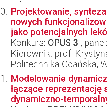
Projektowanie, synteza
nowych funkcjonalizow
jako potencjalnych lekó
Konkurs:
OPUS 3
, panel
Kierownik: prof. Krystyn
Politechnika Gdańska, 
Modelowanie dynamiczn
łączące reprezentację 
dynamiczno-temporalny