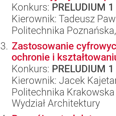
Konkurs:
PRELUDIUM 1
Kierownik: Tadeusz Paw
Politechnika Poznańska,
Zastosowanie cyfrowyc
ochronie i kształtowani
Konkurs:
PRELUDIUM 1
Kierownik: Jacek Kajet
Politechnika Krakowska 
Wydział Architektury