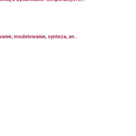
nie, modelowanie, synteza, an...