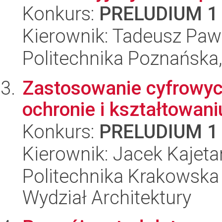
Konkurs:
PRELUDIUM 1
Kierownik: Tadeusz Paw
Politechnika Poznańska,
Zastosowanie cyfrowyc
ochronie i kształtowani
Konkurs:
PRELUDIUM 1
Kierownik: Jacek Kajet
Politechnika Krakowska 
Wydział Architektury