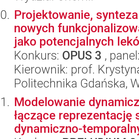
Projektowanie, synteza
nowych funkcjonalizow
jako potencjalnych lekó
Konkurs:
OPUS 3
, panel
Kierownik: prof. Krystyn
Politechnika Gdańska, 
Modelowanie dynamiczn
łączące reprezentację 
dynamiczno-temporalny