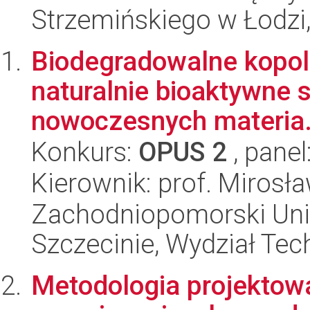
Strzemińskiego w Łodzi
Biodegradowalne kopol
naturalnie bioaktywne s
nowoczesnych materia.
Konkurs:
OPUS 2
, panel
Kierownik: prof. Mirosła
Zachodniopomorski Uni
Szczecinie, Wydział Tech
Metodologia projekto