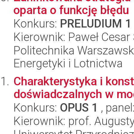
oparta o funkcję błędu
Konkurs:
PRELUDIUM 1
Kierownik: Paweł Cesar 
Politechnika Warszawsk
Energetyki i Lotnictwa
Charakterystyka i kons
doświadczalnych w mo
Konkurs:
OPUS 1
, panel
Kierownik: prof. August