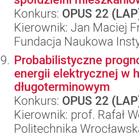
Konkurs:
OPUS 22 (LAP
Kierownik: Jan Maciej 
Fundacja Naukowa Insty
Probabilistyczne prog
energii elektrycznej w 
długoterminowym
Konkurs:
OPUS 22 (LAP
Kierownik: prof. Rafał 
Politechnika Wrocławsk