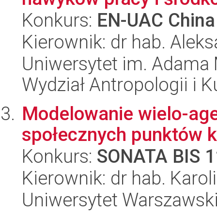
Konkurs:
EN-UAC China 
Kierownik: dr hab. Aleks
Uniwersytet im. Adama 
Wydział Antropologii i 
Modelowanie wielo-age
społecznych punktów k
Konkurs:
SONATA BIS 1
Kierownik: dr hab. Karo
Uniwersytet Warszawsk