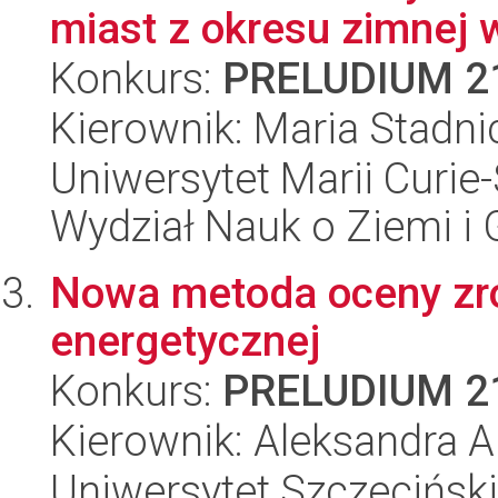
miast z okresu zimnej 
Konkurs:
PRELUDIUM 2
Kierownik: Maria Stadni
Uniwersytet Marii Curie-
Wydział Nauk o Ziemi i 
Nowa metoda oceny zr
energetycznej
Konkurs:
PRELUDIUM 2
Kierownik: Aleksandra 
Uniwersytet Szczeciński