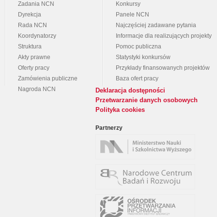
Zadania NCN
Konkursy
Dyrekcja
Panele NCN
Rada NCN
Najczęściej zadawane pytania
Koordynatorzy
Informacje dla realizujących projekty
Struktura
Pomoc publiczna
Akty prawne
Statystyki konkursów
Oferty pracy
Przykłady finansowanych projektów
Zamówienia publiczne
Baza ofert pracy
Nagroda NCN
Deklaracja dostępności
Przetwarzanie danych osobowych
Polityka cookies
Partnerzy