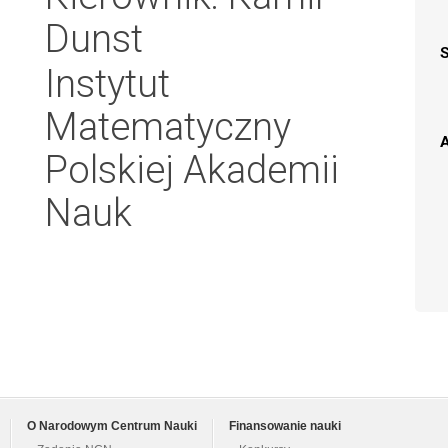
Dunst
Instytut
Matematyczny
A
Polskiej Akademii
Nauk
O Narodowym Centrum Nauki
Finansowanie nauki