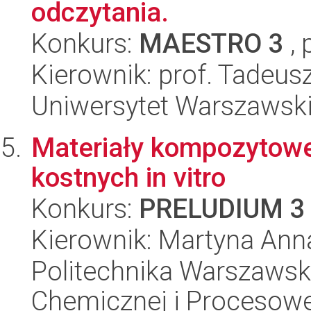
odczytania.
Konkurs:
MAESTRO 3
, 
Kierownik: prof. Tadeusz
Uniwersytet Warszawski,
Materiały kompozytowe
kostnych in vitro
Konkurs:
PRELUDIUM 3
Kierownik: Martyna Ann
Politechnika Warszawska
Chemicznej i Procesowe