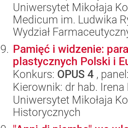
Uniwersytet Mikołaja Ko
Medicum im. Ludwika R
Wydział Farmaceutyczn
Pamięć i widzenie: pa
plastycznych Polski i 
Konkurs:
OPUS 4
, panel
Kierownik: dr hab. Ire
Uniwersytet Mikołaja Ko
Historycznych