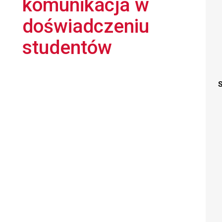
komunikacja w
doświadczeniu
studentów
S