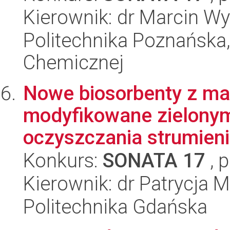
Kierownik: dr Marcin W
Politechnika Poznańska,
Chemicznej
Nowe biosorbenty z m
modyfikowane zielonym
oczyszczania strumieni
Konkurs:
SONATA 17
, 
Kierownik: dr Patrycja
Politechnika Gdańska