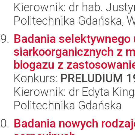
Kierownik: dr hab. Just
Politechnika Gdańska, 
Badania selektywnego 
siarkoorganicznych z 
biogazu z zastosowanie
Konkurs:
PRELUDIUM 1
Kierownik: dr Edyta Kin
Politechnika Gdańska
Badania nowych rodzaj