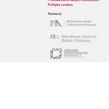
Polityka cookies
Partnerzy