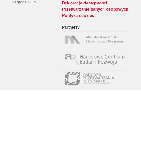
Nagroda NCN
Deklaracja dostępności
Przetwarzanie danych osobowych
Polityka cookies
Partnerzy