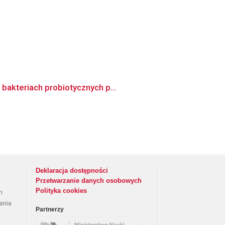
bakteriach probiotycznych p...
Deklaracja dostępności
Przetwarzanie danych osobowych
Polityka cookies
h
rania
Partnerzy