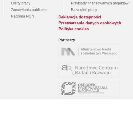
Oferty pracy
Przykłady finansowanych projektów
Zamówienia publiczne
Baza ofert pracy
Nagroda NCN
Deklaracja dostępności
Przetwarzanie danych osobowych
Polityka cookies
Partnerzy