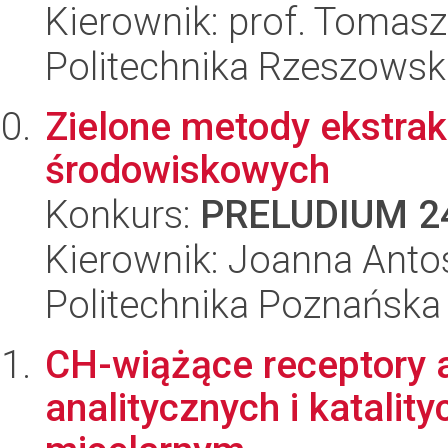
Kierownik: prof. Tomas
Politechnika Rzeszowsk
Zielone metody ekstrak
środowiskowych
Konkurs:
PRELUDIUM 2
Kierownik: Joanna Anto
Politechnika Poznańska
CH-wiążące receptory 
analitycznych i katali