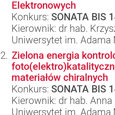
Elektronowych
Konkurs:
SONATA BIS 1
Kierownik: dr hab. Krzys
Uniwersytet im. Adama 
Zielona energia kontro
foto(elektro)katalityc
materiałów chiralnych
Konkurs:
SONATA BIS 1
Kierownik: dr hab. Ann
Uniwersytet im. Adama 