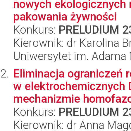
nowych ekologicznych 
pakowania żywności
Konkurs:
PRELUDIUM 2
Kierownik: dr Karolina 
Uniwersytet im. Adama 
Eliminacja ograniczeń
w elektrochemicznych
mechanizmie homofazo
Konkurs:
PRELUDIUM 2
Kierownik: dr Anna Ma