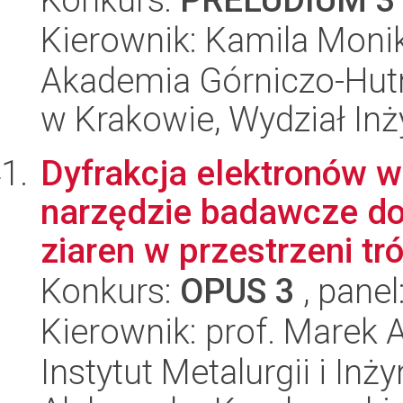
Kierownik: Kamila Moni
Akademia Górniczo-Hutn
w Krakowie, Wydział Inży
Dyfrakcja elektronów w
narzędzie badawcze do 
ziaren w przestrzeni tró
Konkurs:
OPUS 3
, panel
Kierownik: prof. Marek 
Instytut Metalurgii i Inż