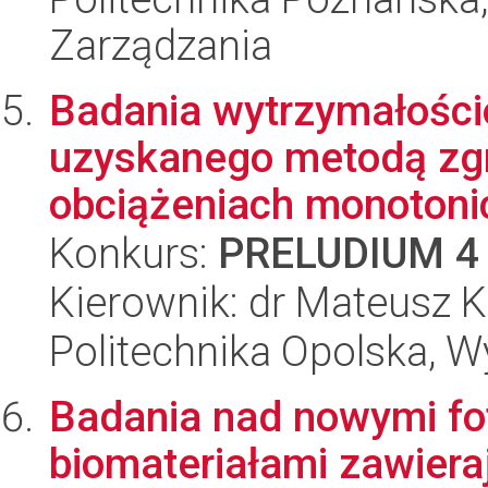
Zarządzania
Badania wytrzymałości
uzyskanego metodą zg
obciążeniach monotonic
Konkurs:
PRELUDIUM 4
Kierownik: dr Mateusz 
Politechnika Opolska, 
Badania nad nowymi fo
biomateriałami zawier