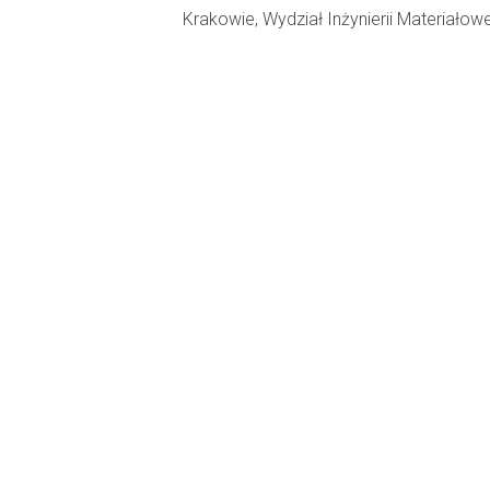
Krakowie, Wydział Inżynierii Materiałowe