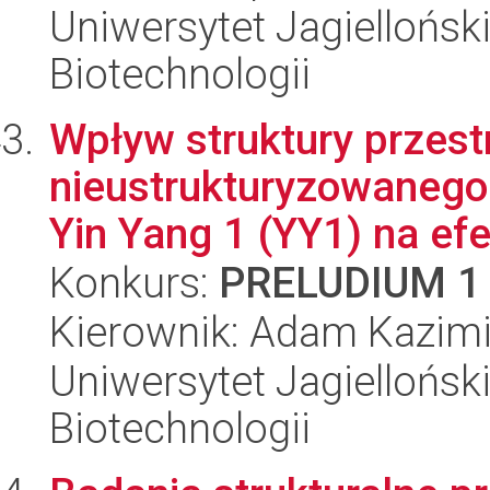
Uniwersytet Jagielloński,
Biotechnologii
Wpływ struktury przest
nieustrukturyzowanego
Yin Yang 1 (YY1) na ef
Konkurs:
PRELUDIUM 1
Kierownik: Adam Kazimi
Uniwersytet Jagielloński,
Biotechnologii