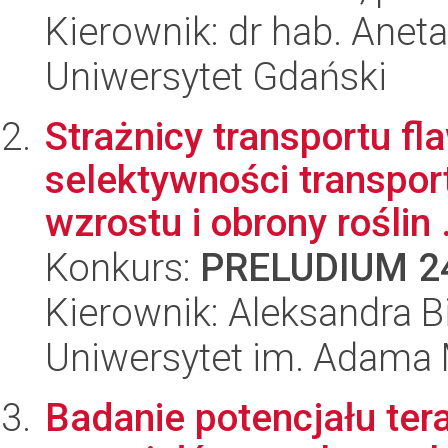
Kierownik: dr hab. Ane
Uniwersytet Gdański
Strażnicy transportu f
selektywności transpor
wzrostu i obrony roślin .
Konkurs:
PRELUDIUM 2
Kierownik: Aleksandra B
Uniwersytet im. Adama 
Badanie potencjału ter