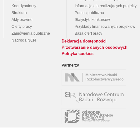
Koordynatorzy
Informacje dla realizujących projekty
Struktura
Pomoc publiczna
Akty prawne
Statystyki konkursów
Oferty pracy
Przykłady finansowanych projektów
Zamówienia publiczne
Baza ofert pracy
Nagroda NCN
Deklaracja dostępności
Przetwarzanie danych osobowych
Polityka cookies
Partnerzy