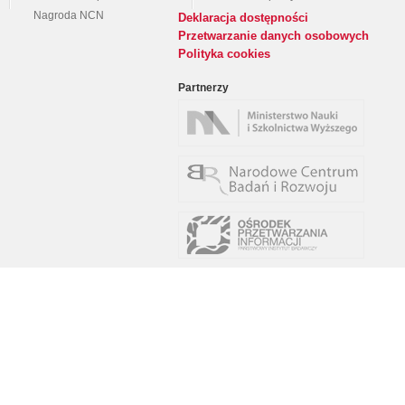
Nagroda NCN
Deklaracja dostępności
Przetwarzanie danych osobowych
Polityka cookies
Partnerzy